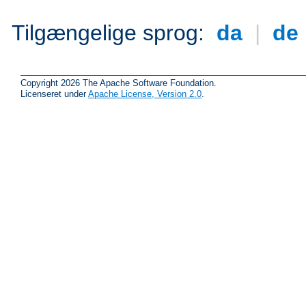
Tilgængelige sprog:
da
|
de
Copyright 2026 The Apache Software Foundation.
Licenseret under
Apache License, Version 2.0
.