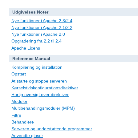
Udgivelses Noter
Nye funktioner i Apache 2.3/2.4
Nye funktioner i Apache 2.1/2.2
Nye funktioner i Apache 2.0
Opgradering fra 2.2 til 2.4
Apache Licens
Reference Manual
Kompilering og installation
Opstart
At starte og stoppe serveren
Kørselstidskonfigurationsdirektiver
Hurtig oversigt over direktiver
Moduler
Multibehandlingsmoduler (MPM)
Filtre
Behandlere
Serveren og understøttende programmer
Anvendte gloser