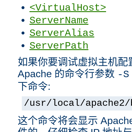
<VirtualHost>
ServerName
ServerAlias
ServerPath
如果你要调试虚拟主机配
Apache 的命令行参数
-S
下命令:
/usr/local/apache2/
这个命令将会显示 Apac