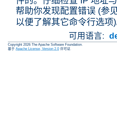
件的。仔细检查 IP 地
帮助你发现配置错误 (参
以便了解其它命令行选项)
可用语言:
d
Copyright 2026 The Apache Software Foundation.
基于
Apache License, Version 2.0
许可证.