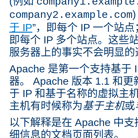
(例如
company1.example
company2.example.com
于 IP
”，即每个 IP 一个站点
即每个 IP 多个站点。这
服务器上的事实不会明显的
Apache 是第一个支持基于
器。 Apache 版本 1.1
于 IP 和基于名称的虚拟主
主机有时候称为
基于主机
或
以下解释是在 Apache 
细信息的文档页面列表。