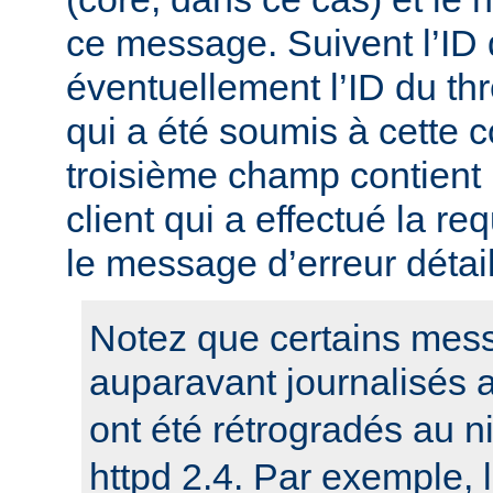
ce message. Suivent l’ID
éventuellement l’ID du t
qui a été soumis à cette c
troisième champ contient 
client qui a effectué la re
le message d’erreur détail
Notez que certains mess
auparavant journalisés 
ont été rétrogradés au 
httpd 2.4. Par exemple,