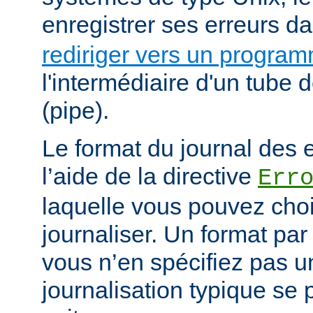
enregistrer ses erreurs d
rediriger vers un progra
l'intermédiaire d'un tube
(pipe).
Le format du journal des e
l’aide de la directive
Err
laquelle vous pouvez choi
journaliser. Un format par 
vous n’en spécifiez pas 
journalisation typique s