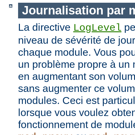
Journalisation par
La directive
pe
LogLevel
niveau de sévérité de jour
chaque module. Vous pou
un problème propre à un m
en augmentant son volume
sans augmenter ce volume
modules. Ceci est particul
lorsque vous voulez obteni
fonctionnement de modu