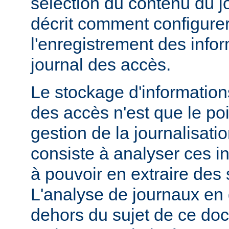
sélection du contenu du j
décrit comment configurer
l'enregistrement des info
journal des accès.
Le stockage d'information
des accès n'est que le poi
gestion de la journalisati
consiste à analyser ces i
à pouvoir en extraire des s
L'analyse de journaux en 
dehors du sujet de ce doc