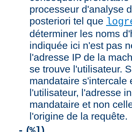
processeur d'analyse d
posteriori tel que
logr
déterminer les noms d'
indiquée ici n'est pas
l'adresse IP de la mach
se trouve l'utilisateur. 
mandataire s'intercale 
l'utilisateur, l'adresse 
mandataire et non cell
l'origine de la requête.
(
)
-
%l