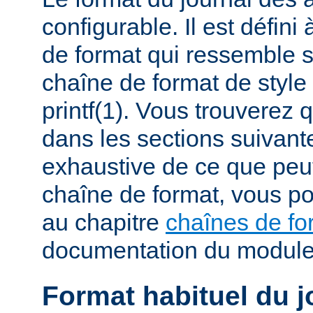
configurable. Il est défini
de format qui ressemble 
chaîne de format de styl
printf(1). Vous trouverez
dans les sections suivante
exhaustive de ce que peu
chaîne de format, vous po
au chapitre
chaînes de fo
documentation du modul
Format habituel du j