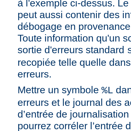
à l'exemple ci-dessus. Le
peut aussi contenir des i
débogage en provenance 
Toute information qu'un scr
sortie d'erreurs standard
recopiée telle quelle dans
erreurs.
Mettre un symbole
dan
%L
erreurs et le journal des 
d’entrée de journalisatio
pourrez corréler l’entrée 