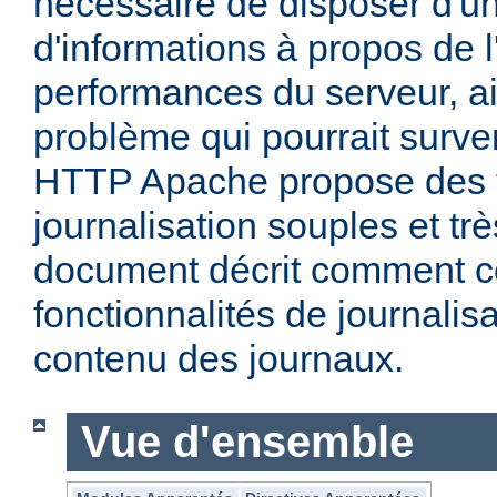
nécessaire de disposer d'un
d'informations à propos de l'
performances du serveur, ai
problème qui pourrait surven
HTTP Apache propose des f
journalisation souples et t
document décrit comment c
fonctionnalités de journalisa
contenu des journaux.
Vue d'ensemble