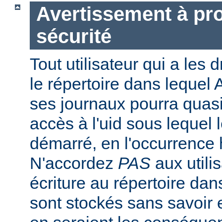
Avertissement à pro
sécurité
Tout utilisateur qui a les d
le répertoire dans lequel 
ses journaux pourra quasi
accès à l'uid sous lequel 
démarré, en l'occurrence 
N'accordez
PAS
aux utili
écriture au répertoire dan
sont stockés sans savoir