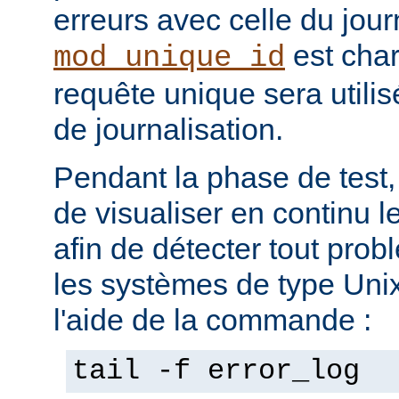
erreurs avec celle du jour
est char
mod_unique_id
requête unique sera utili
de journalisation.
Pendant la phase de test, 
de visualiser en continu l
afin de détecter tout pro
les systèmes de type Unix,
l'aide de la commande :
tail -f error_log