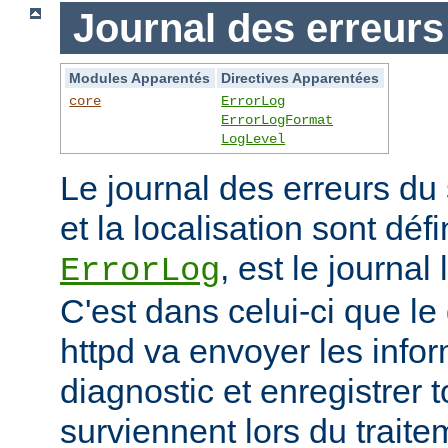
Journal des erreurs
Modules Apparentés
Directives Apparentées
core
ErrorLog
ErrorLogFormat
LogLevel
Le journal des erreurs du
et la localisation sont défi
, est le journal
ErrorLog
C'est dans celui-ci que 
httpd va envoyer les info
diagnostic et enregistrer t
surviennent lors du trait