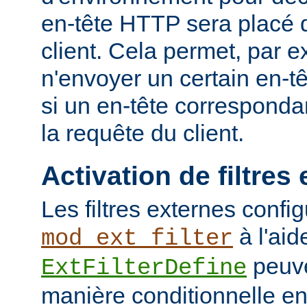
en-tête HTTP sera placé 
client. Cela permet, par 
n'envoyer un certain en-t
si un en-tête corresponda
la requête du client.
Activation de filtres
Les filtres externes confi
à l'aid
mod_ext_filter
peuve
ExtFilterDefine
manière conditionnelle en