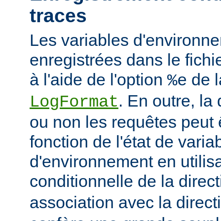
traces
Les variables d'environn
enregistrées dans le fichi
à l'aide de l'option
de l
%e
. En outre, la
LogFormat
ou non les requêtes peut 
fonction de l'état de varia
d'environnement en utilis
conditionnelle de la direc
association avec la direc