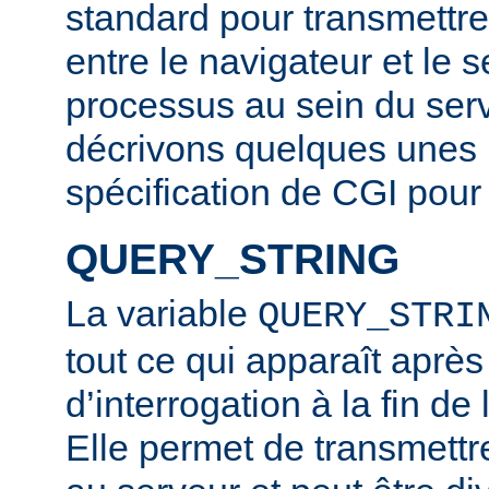
standard pour transmettre
entre le navigateur et le s
processus au sein du ser
décrivons quelques unes ic
spécification de CGI pour 
QUERY_STRING
La variable
QUERY_STRI
tout ce qui apparaît après
d’interrogation à la fin d
Elle permet de transmettr