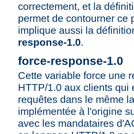
correctement, et la définit
permet de contourner ce 
implique aussi la définiti
response-1.0
.
force-response-1.0
Cette variable force une
HTTP/1.0 aux clients qui 
requêtes dans le même la
implémentée à l'origine s
avec les mandataires d'AO