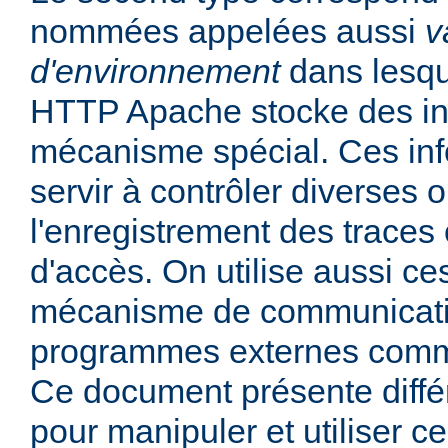
nommées appelées aussi
v
d'environnement
dans lesqu
HTTP Apache stocke des in
mécanisme spécial. Ces in
servir à contrôler diverses
l'enregistrement des traces 
d'accès. On utilise aussi ce
mécanisme de communicati
programmes externes comme
Ce document présente diff
pour manipuler et utiliser ce