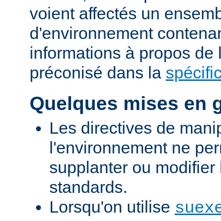
voient affectés un ensemb
d'environnement contena
informations à propos de
préconisé dans la
spécifi
Quelques mises en 
Les directives de mani
l'environnement ne per
supplanter ou modifier 
standards.
Lorsqu'on utilise
suex