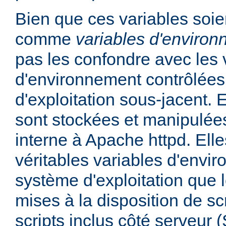
Bien que ces variables soie
comme
variables d'enviro
pas les confondre avec les 
d'environnement contrôlées
d'exploitation sous-jacent. E
sont stockées et manipulée
interne à Apache httpd. Ell
véritables variables d'envi
système d'exploitation que l
mises à la disposition de sc
scripts inclus côté serveur 