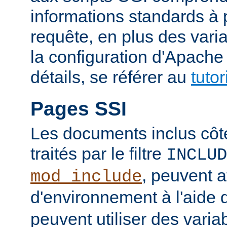
informations standards à 
requête, en plus des vari
la configuration d'Apache
détails, se référer au
tuto
Pages SSI
Les documents inclus côt
traités par le filtre
INCLUD
, peuvent a
mod_include
d'environnement à l'aide 
peuvent utiliser des varia