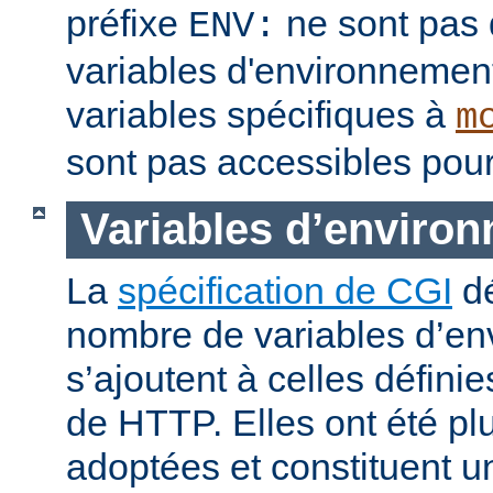
préfixe
ne sont pas 
ENV:
variables d'environnement
variables spécifiques à
m
sont pas accessibles pour
Variables d’enviro
La
spécification de CGI
dé
nombre de variables d’en
s’ajoutent à celles définie
de HTTP. Elles ont été pl
adoptées et constituent 