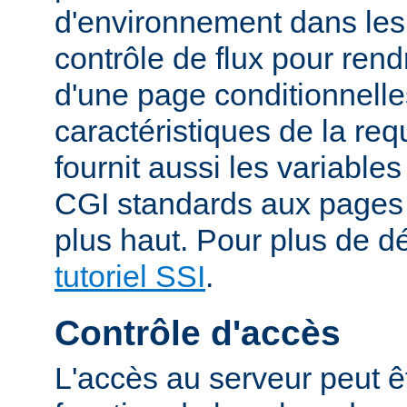
d'environnement dans les
contrôle de flux pour rend
d'une page conditionnelle
caractéristiques de la re
fournit aussi les variable
CGI standards aux pages
plus haut. Pour plus de dé
tutoriel SSI
.
Contrôle d'accès
L'accès au serveur peut ê