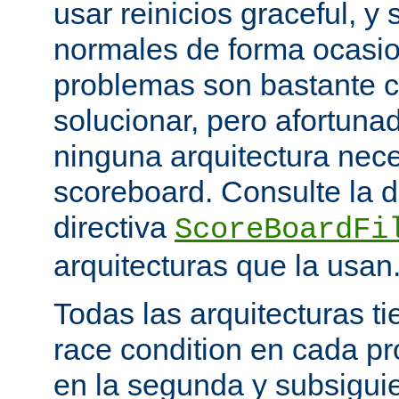
usar reinicios graceful, y 
normales de forma ocasio
problemas son bastante 
solucionar, pero afortun
ninguna arquitectura nece
scoreboard. Consulte la 
directiva
ScoreBoardFi
arquitecturas que la usan
Todas las arquitecturas 
race condition en cada pr
en la segunda y subsigui