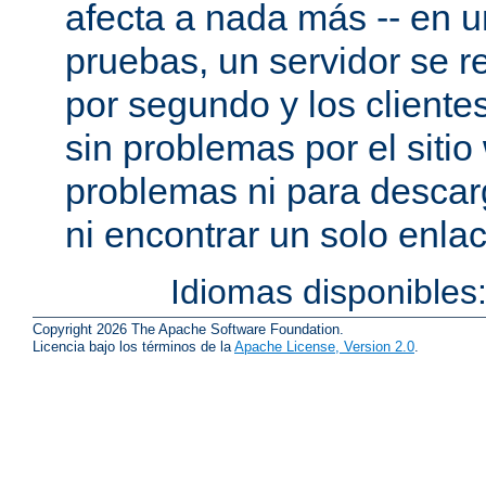
afecta a nada más -- en 
pruebas, un servidor se re
por segundo y los cliente
sin problemas por el sitio
problemas ni para descar
ni encontrar un solo enlac
Idiomas disponibles
Copyright 2026 The Apache Software Foundation.
Licencia bajo los términos de la
Apache License, Version 2.0
.