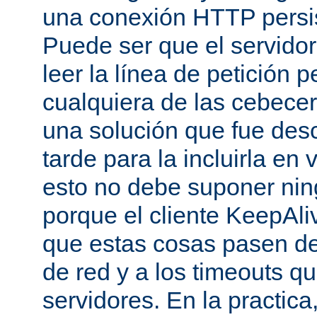
una conexión HTTP persis
Puede ser que el servido
leer la línea de petición p
cualquiera de las cebecer
una solución que fue des
tarde para la incluirla en 
esto no debe suponer ni
porque el cliente KeepAli
que estas cosas pasen de
de red y a los timeouts q
servidores. En la practic