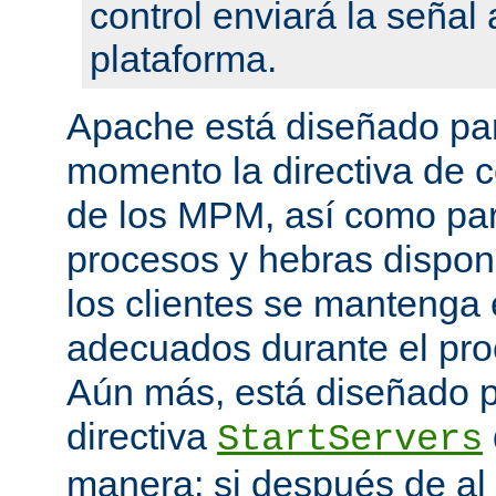
control enviará la seña
plataforma.
Apache está diseñado par
momento la directiva de c
de los MPM, así como pa
procesos y hebras disponi
los clientes se mantenga 
adecuados durante el proc
Aún más, está diseñado p
directiva
StartServers
manera: si después de a