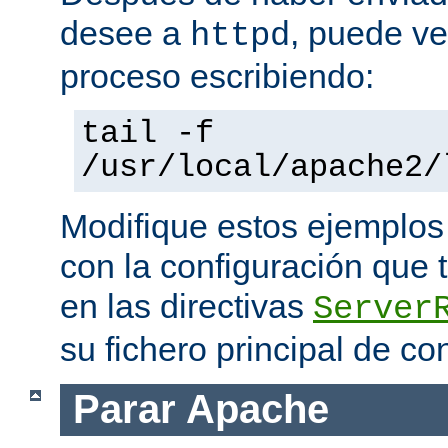
desee a
, puede ve
httpd
proceso escribiendo:
tail -f
/usr/local/apache2/
Modifique estos ejemplos
con la configuración que 
en las directivas
Server
su fichero principal de co
Parar Apache