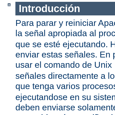
Introducción
Para parar y reiniciar Ap
la señal apropiada al pr
que se esté ejecutando.
enviar estas señales. En 
usar el comando de Unix
señales directamente a l
que tenga varios proces
ejecutandose en su siste
deben enviarse solamente