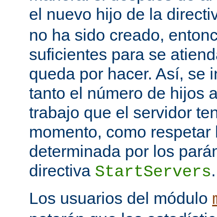
el nuevo hijo de la direct
no ha sido creado, entonc
suficientes para se atiend
queda por hacer. Así, se 
tanto el número de hijos 
trabajo que el servidor t
momento, como respetar l
determinada por los pará
directiva
.
StartServers
Los usuarios del módulo