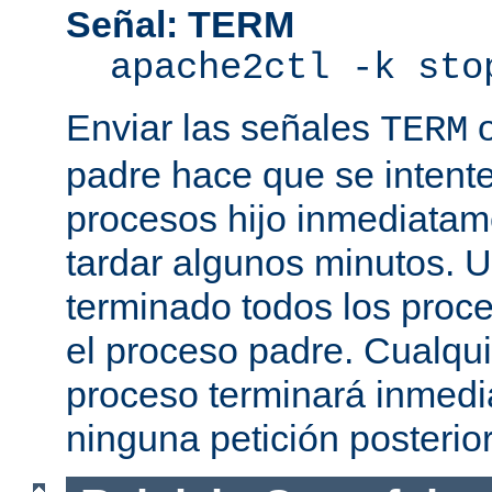
Señal: TERM
apache2ctl -k sto
Enviar las señales
TERM
padre hace que se intente
procesos hijo inmediatam
tardar algunos minutos. 
terminado todos los proce
el proceso padre. Cualqui
proceso terminará inmedi
ninguna petición posterio