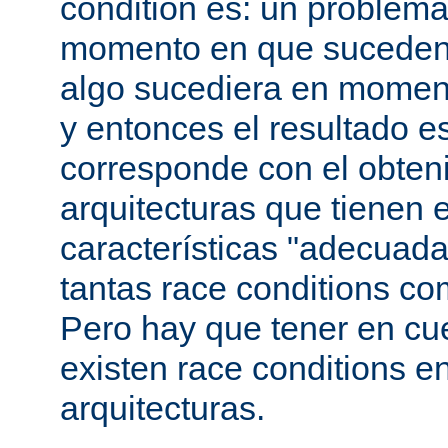
condition es: un problema
momento en que suceden 
algo sucediera en momen
y entonces el resultado 
corresponde con el obteni
arquitecturas que tienen 
características "adecuada
tantas race conditions co
Pero hay que tener en cu
existen race conditions e
arquitecturas.