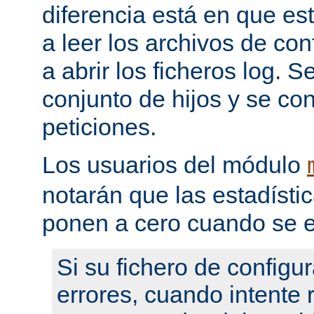
diferencia está en que es
a leer los archivos de con
a abrir los ficheros log. 
conjunto de hijos y se con
peticiones.
Los usuarios del módulo
notarán que las estadístic
ponen a cero cuando se e
Si su fichero de configu
errores, cuando intente re