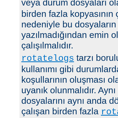
veya durum dosyaları ola
birden fazla kopyasının 
nedeniyle bu dosyaların
yazılmadığından emin 
çalışılmalıdır.
tarzı boru
rotatelogs
kullanımı gibi durumlard
koşullarının oluşması ola
uyanık olunmalıdır. Aynı
dosyalarını aynı anda 
çalışan birden fazla
rot