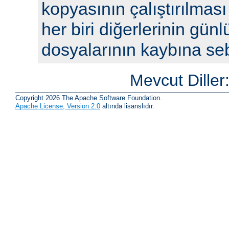
kopyasının çalıştırılması
her biri diğerlerinin günl
dosyalarının kaybına seb
Mevcut Diller
Copyright 2026 The Apache Software Foundation.
Apache License, Version 2.0
altında lisanslıdır.