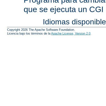
que se ejecuta un CGI
Idiomas disponibl
Copyright 2026 The Apache Software Foundation.
Licencia bajo los términos de la
Apache License, Version 2.0
.