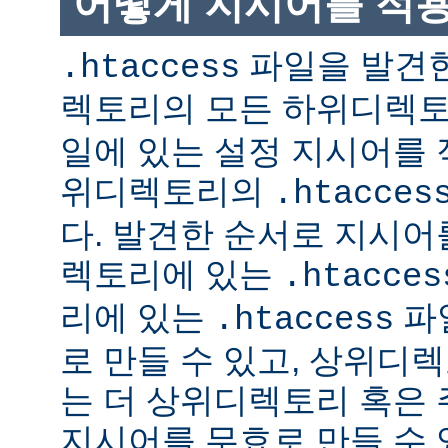
어떻게 지시어를 적
파일을 발견한
.htaccess
렉토리의 모든 하위디렉
일에 있는 설정 지시어를 
위디렉토리의
.htacces
다. 발견한 순서로 지시어
렉토리에 있는
.htacces
리에 있는
파
.htaccess
로 만들 수 있고, 상위디
는 더 상위디렉토리 혹은
지시어를 무효로 만들 수 