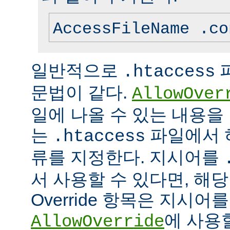
AccessFileName .co
일반적으로
.htaccess
문법이 같다.
AllowOver
일에 나올 수 있는 내용을
는
파일에서 
.htaccess
류를 지정한다. 지시어를
서 사용할 수 있다면, 해
Override 항목은 지시
에 사용
AllowOverride