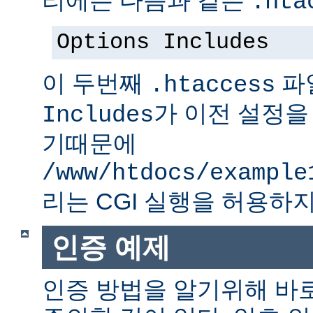
.hta
Options Includes
이 두번째
파
.htaccess
가 이전 설정을
Includes
기때문에
/www/htdocs/example
리는 CGI 실행을 허용하지
인증 예제
인증 방법을 알기위해 바