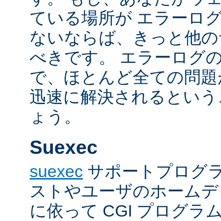
ている場所が エラーロ
ないならば、きっと他の
べきです。 エラーログ
で、ほとんど全ての問題
迅速に解決されるという
ょう。
Suexec
suexec
サポートプログラ
ストやユーザのホームデ
に依って CGI プログ