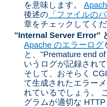
を意味します。
Apa
後述の
「ファイルのパ
章をチェックしてく
"Internal Server Er
Apache のエラーログ
と、"Premature end of 
いうログが記録されて
そして、おそらく CG
て生成されたエラーメ
れているでしょう。 こ
グラムが適切な HTT