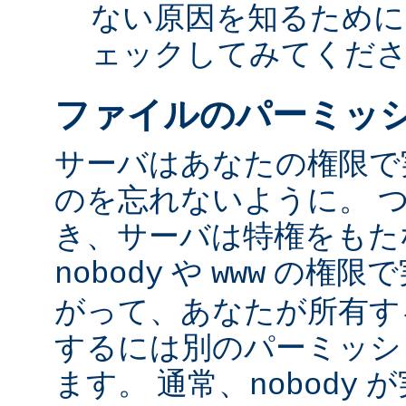
ない原因を知るために
ェックしてみてくだ
ファイルのパーミッ
サーバはあなたの権限で
のを忘れないように。 
き、サーバは特権をもたな
や
の権限で
nobody
www
がって、あなたが所有す
するには別のパーミッシ
ます。 通常、
が
nobody