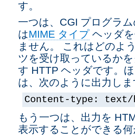
す。
一つは、CGI プログラ
は
MIME タイプ
ヘッダを
ません。 これはどのよ
ツを受け取っているかを
す HTTP ヘッダです
は、次のように出力しま
Content-type: text/
もう一つは、出力を HT
表示することができる何