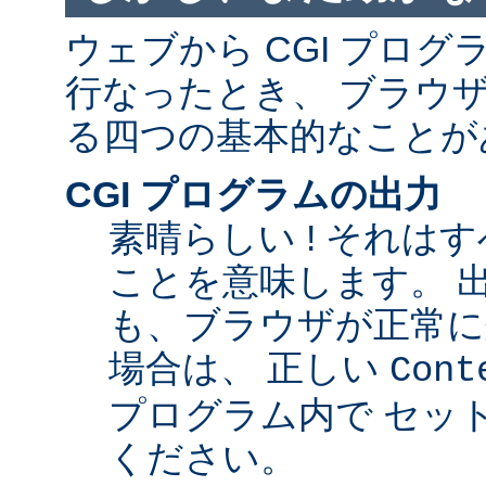
ウェブから CGI プロ
行なったとき、 ブラウ
る四つの基本的なことが
CGI プログラムの出力
素晴らしい ! それは
ことを意味します。 
も、ブラウザが正常に
場合は、 正しい
Cont
プログラム内で セッ
ください。