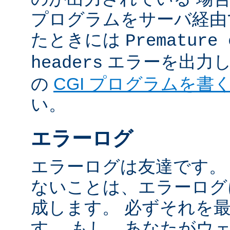
プログラムをサーバ経由
たときには
Premature 
エラーを出力し
headers
の
CGI プログラムを書
い。
エラーログ
エラーログは友達です。
ないことは、エラーログ
成します。 必ずそれを
す。 もし、あなたがウ