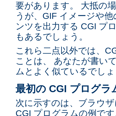
要があります。 大抵の場合
うが、GIF イメージや他の
ンツを出力する CGI 
もあるでしょう。
これら二点以外では、CG
ことは、 あなたが書い
ムとよく似ているでしょ
最初の CGI プログラ
次に示すのは、ブラウザに
CGI プログラムの例で