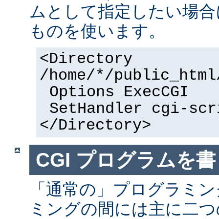
ムとして指定したい場合
ものを使います。
<Directory
/home/*/public_html
Options ExecCGI
SetHandler cgi-scr
</Directory>
CGI プログラムを書
「通常の」プログラミング
ミングの間には主に二つ