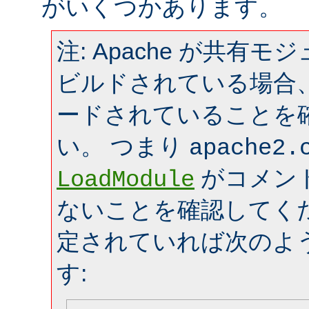
がいくつかあります。
注: Apache が共有
ビルドされている場合
ードされていることを
い。 つまり
apache2.
がコメン
LoadModule
ないことを確認してく
定されていれば次のよ
す: