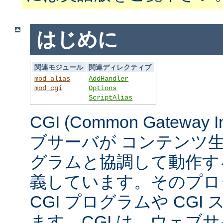
はじめに
関連モジュール
関連ディレクティブ
mod_alias
AddHandler
mod_cgi
Options
ScriptAlias
CGI (Common Gateway 
ブサーバが コンテンツ
グラムと協調して動作す
義しています。そのプロ
CGI プログラムや CG
ます。CGI は、ウェブ