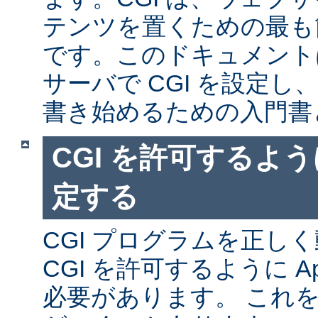
テンツを置くための最も
です。このドキュメントは、
サーバで CGI を設定し、
書き始めるための入門書
CGI を許可するように
定する
CGI プログラムを正し
CGI を許可するように A
必要があります。 これ