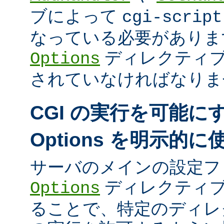
ブによって
cgi-script
なっている必要がありま
ディレクティ
Options
されていなければなりま
CGI の実行を可能に
Options を明示的
サーバのメインの設定フ
ディレクティブ
Options
ることで、特定のディレク