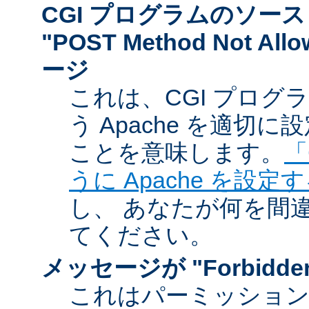
CGI プログラムのソー
"POST Method Not A
ージ
これは、CGI プログ
う Apache を適切
ことを意味します。
「
うに Apache を設定
し、 あなたが何を間
てください。
メッセージが "Forbidd
これはパーミッショ