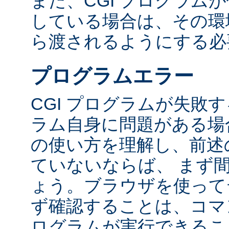
また、CGI プログラム
している場合は、その環境変
ら渡されるようにする必
プログラムエラー
CGI プログラムが失敗
ラム自身に問題がある場合
の使い方を理解し、前述
ていないならば、 まず
ょう。ブラウザを使って
ず確認することは、コマ
ログラムが実行できるこ