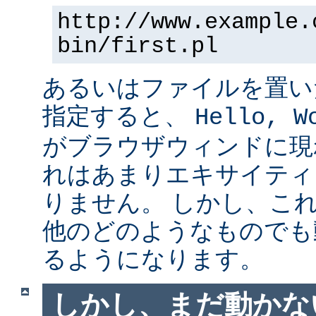
http://www.example.
bin/first.pl
あるいはファイルを置い
指定すると、
Hello, W
がブラウザウィンドに現
れはあまりエキサイティ
りません。 しかし、こ
他のどのようなものでも
るようになります。
しかし、まだ動かない