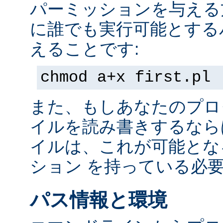
パーミッションを与える
に誰でも実行可能とする
えることです:
chmod a+x first.pl
また、もしあなたのプロ
イルを読み書きするなら
イルは、これが可能とな
ション を持っている必
パス情報と環境