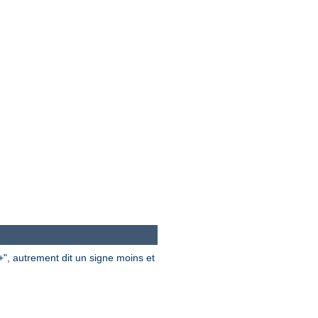
", autrement dit un signe moins et
+