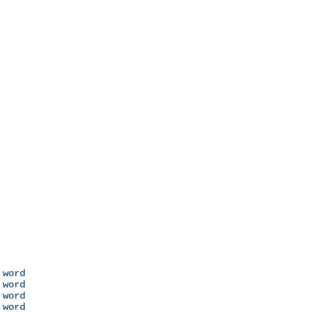
 word

 word

 word

 word
